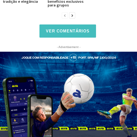
tradição e elegância
benefícios exclusivos
para grupos
VER COMENTÁRIOS
- Advertisement -