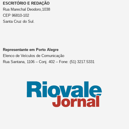
ESCRITÓRIO E REDAÇÃO
Rua Marechal Deodoro,1038
CEP 96810-102
Santa Cruz do Sul.
Representante em Porto Alegre
Elenco de Veículos de Comunicação
Rua Santana, 1106 – Conj. 402 – Fone: (51) 3217.5331