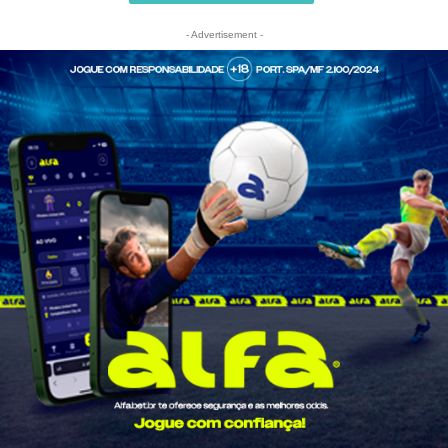
- Advertisement -