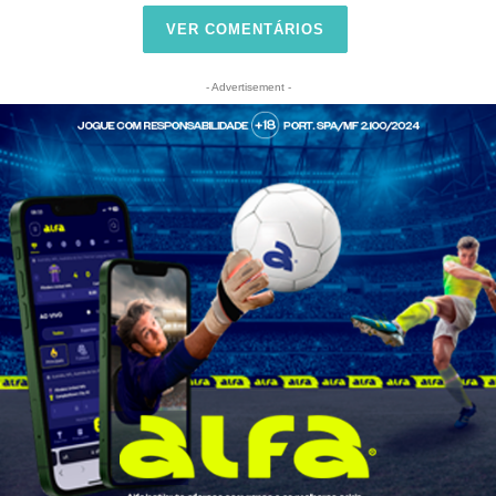
VER COMENTÁRIOS
- Advertisement -