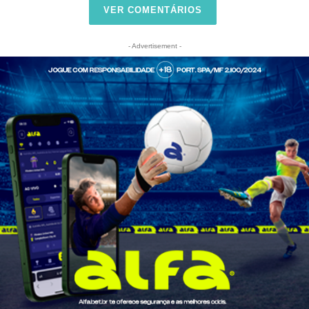
VER COMENTÁRIOS
- Advertisement -