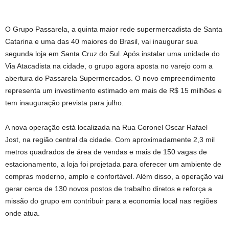
O Grupo Passarela, a quinta maior rede supermercadista de Santa
Catarina e uma das 40 maiores do Brasil, vai inaugurar sua
segunda loja em Santa Cruz do Sul. Após instalar uma unidade do
Via Atacadista na cidade, o grupo agora aposta no varejo com a
abertura do Passarela Supermercados. O novo empreendimento
representa um investimento estimado em mais de R$ 15 milhões e
tem inauguração prevista para julho.
A nova operação está localizada na Rua Coronel Oscar Rafael
Jost, na região central da cidade. Com aproximadamente 2,3 mil
metros quadrados de área de vendas e mais de 150 vagas de
estacionamento, a loja foi projetada para oferecer um ambiente de
compras moderno, amplo e confortável. Além disso, a operação vai
gerar cerca de 130 novos postos de trabalho diretos e reforça a
missão do grupo em contribuir para a economia local nas regiões
onde atua.