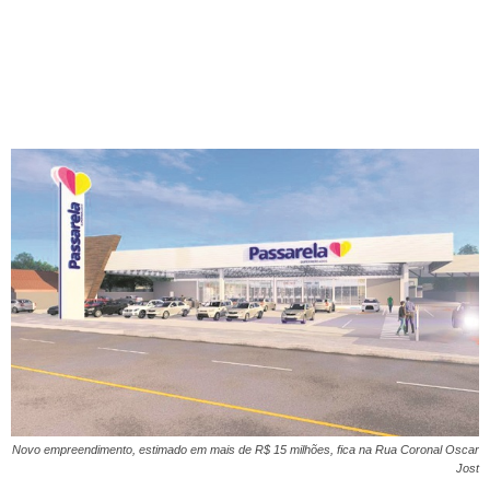
Novo empreendimento, estimado em mais de R$ 15 milhões, fica na Rua Coronal Oscar
Jost