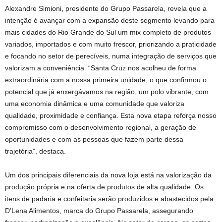
Alexandre Simioni, presidente do Grupo Passarela, revela que a
intenção é avançar com a expansão deste segmento levando para
mais cidades do Rio Grande do Sul um mix completo de produtos
variados, importados e com muito frescor, priorizando a praticidade
e focando no setor de perecíveis, numa integração de serviços que
valorizam a conveniência. “Santa Cruz nos acolheu de forma
extraordinária com a nossa primeira unidade, o que confirmou o
potencial que já enxergávamos na região, um polo vibrante, com
uma economia dinâmica e uma comunidade que valoriza
qualidade, proximidade e confiança. Esta nova etapa reforça nosso
compromisso com o desenvolvimento regional, a geração de
oportunidades e com as pessoas que fazem parte dessa
trajetória”, destaca.
Um dos principais diferenciais da nova loja está na valorização da
produção própria e na oferta de produtos de alta qualidade. Os
itens de padaria e confeitaria serão produzidos e abastecidos pela
D’Lena Alimentos, marca do Grupo Passarela, assegurando