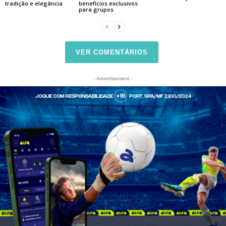
tradição e elegância
benefícios exclusivos
para grupos
VER COMENTÁRIOS
- Advertisement -