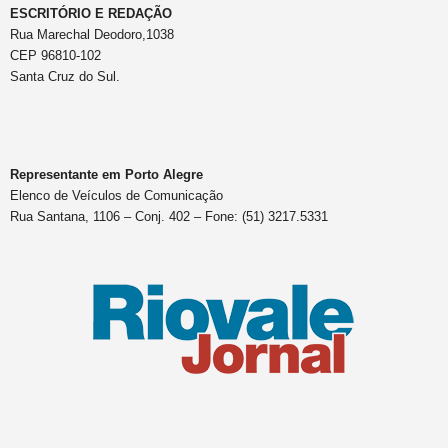
ESCRITÓRIO E REDAÇÃO
Rua Marechal Deodoro,1038
CEP 96810-102
Santa Cruz do Sul.
Representante em Porto Alegre
Elenco de Veículos de Comunicação
Rua Santana, 1106 – Conj. 402 – Fone: (51) 3217.5331