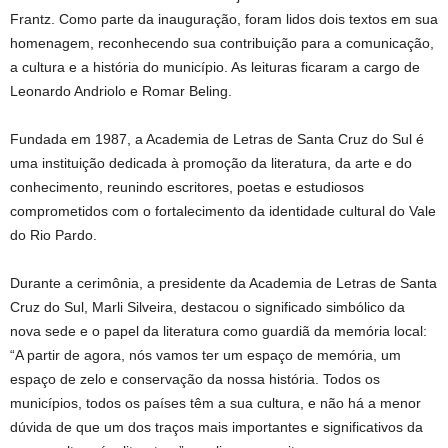
Frantz. Como parte da inauguração, foram lidos dois textos em sua
homenagem, reconhecendo sua contribuição para a comunicação,
a cultura e a história do município. As leituras ficaram a cargo de
Leonardo Andriolo e Romar Beling.
Fundada em 1987, a Academia de Letras de Santa Cruz do Sul é
uma instituição dedicada à promoção da literatura, da arte e do
conhecimento, reunindo escritores, poetas e estudiosos
comprometidos com o fortalecimento da identidade cultural do Vale
do Rio Pardo.
Durante a cerimônia, a presidente da Academia de Letras de Santa
Cruz do Sul, Marli Silveira, destacou o significado simbólico da
nova sede e o papel da literatura como guardiã da memória local:
“A partir de agora, nós vamos ter um espaço de memória, um
espaço de zelo e conservação da nossa história. Todos os
municípios, todos os países têm a sua cultura, e não há a menor
dúvida de que um dos traços mais importantes e significativos da