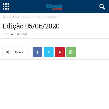
Início
Edição Impressa
Edição 05/06/2020
Edição 05/06/2020
5 de junho de 2020
Share