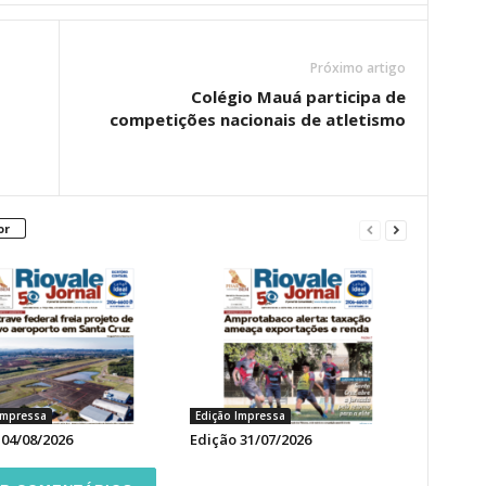
Próximo artigo
Colégio Mauá participa de
competições nacionais de atletismo
or
Impressa
Edição Impressa
 04/08/2026
Edição 31/07/2026