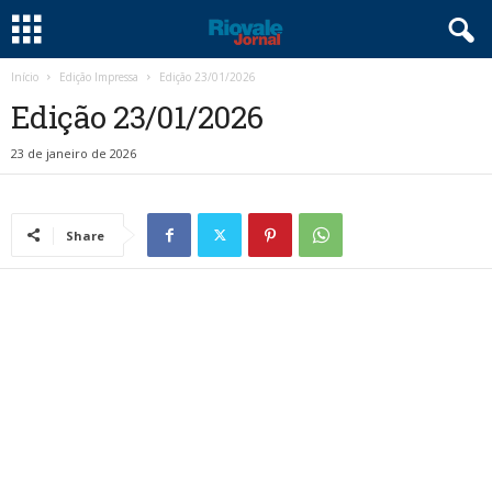
Início
Edição Impressa
Edição 23/01/2026
Edição 23/01/2026
23 de janeiro de 2026
Share