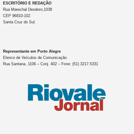
ESCRITÓRIO E REDAÇÃO
Rua Marechal Deodoro,1038
CEP 96810-102
Santa Cruz do Sul.
Representante em Porto Alegre
Elenco de Veículos de Comunicação
Rua Santana, 1106 – Conj. 402 – Fone: (51) 3217.5331