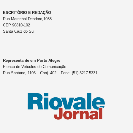
ESCRITÓRIO E REDAÇÃO
Rua Marechal Deodoro,1038
CEP 96810-102
Santa Cruz do Sul.
Representante em Porto Alegre
Elenco de Veículos de Comunicação
Rua Santana, 1106 – Conj. 402 – Fone: (51) 3217.5331