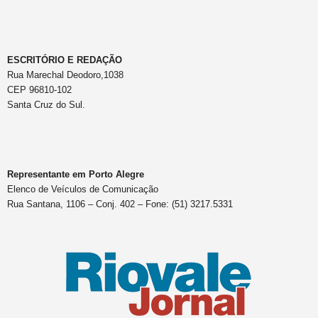
ESCRITÓRIO E REDAÇÃO
Rua Marechal Deodoro,1038
CEP 96810-102
Santa Cruz do Sul.
Representante em Porto Alegre
Elenco de Veículos de Comunicação
Rua Santana, 1106 – Conj. 402 – Fone: (51) 3217.5331