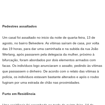
Pedestres assaltados
Um casal foi assaltado no inicio da noite de quarta-feira, 13 de
agosto, no bairro Belvedere. As vítimas saíram de casa, por volta
das 19 horas, para dar uma caminhada e na subida da rua João
Werlang, após passarem pela delegacia da mulher, próximo à
bifurcação, foram abordados por dois elementos armados com
facas. Os indivíduos logo anunciaram o assalto, pedindo às vítimas
que passassem o dinheiro. De acordo com o relato das vítimas à
polícia, os indivíduos estavam bastante alterados e após o roubo
fugiram por uma estrada de chão nas proximidades.
Furto em Residência