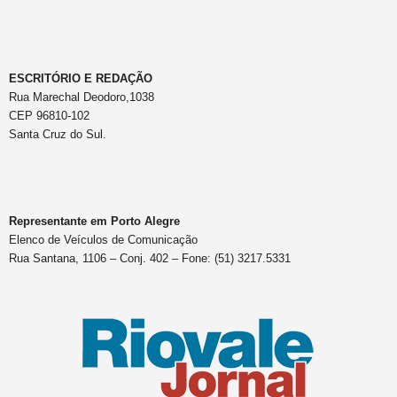
ESCRITÓRIO E REDAÇÃO
Rua Marechal Deodoro,1038
CEP 96810-102
Santa Cruz do Sul.
Representante em Porto Alegre
Elenco de Veículos de Comunicação
Rua Santana, 1106 – Conj. 402 – Fone: (51) 3217.5331