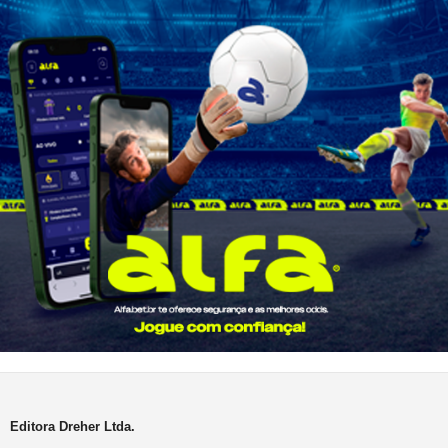
Editora Dreher Ltda.