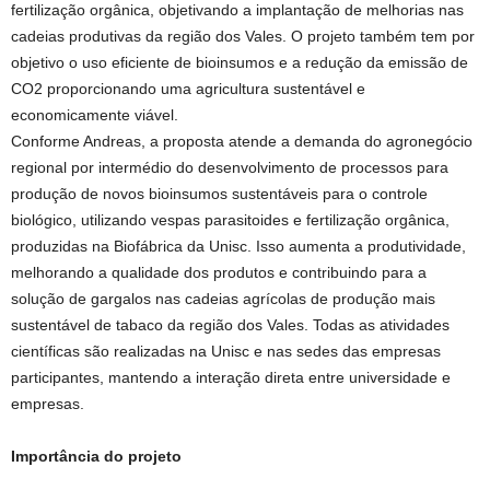
fertilização orgânica, objetivando a implantação de melhorias nas
cadeias produtivas da região dos Vales. O projeto também tem por
objetivo o uso eficiente de bioinsumos e a redução da emissão de
CO2 proporcionando uma agricultura sustentável e
economicamente viável.
Conforme Andreas, a proposta atende a demanda do agronegócio
regional por intermédio do desenvolvimento de processos para
produção de novos bioinsumos sustentáveis para o controle
biológico, utilizando vespas parasitoides e fertilização orgânica,
produzidas na Biofábrica da Unisc. Isso aumenta a produtividade,
melhorando a qualidade dos produtos e contribuindo para a
solução de gargalos nas cadeias agrícolas de produção mais
sustentável de tabaco da região dos Vales. Todas as atividades
científicas são realizadas na Unisc e nas sedes das empresas
participantes, mantendo a interação direta entre universidade e
empresas.
Importância do projeto