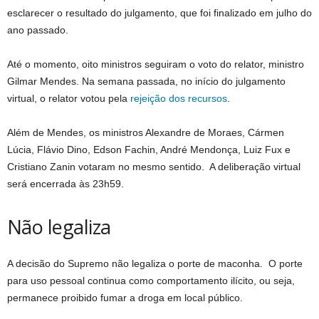
esclarecer o resultado do julgamento, que foi finalizado em julho do
ano passado.
Até o momento, oito ministros seguiram o voto do relator, ministro
Gilmar Mendes. Na semana passada, no início do julgamento
virtual, o relator votou pela
rejeição dos recursos
.
Além de Mendes, os ministros Alexandre de Moraes, Cármen
Lúcia, Flávio Dino, Edson Fachin, André Mendonça, Luiz Fux e
Cristiano Zanin votaram no mesmo sentido. A deliberação virtual
será encerrada às 23h59.
Não legaliza
A decisão do Supremo não legaliza o porte de maconha. O porte
para uso pessoal continua como comportamento ilícito, ou seja,
permanece proibido fumar a droga em local público.