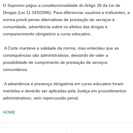
O Supremo julgou a constitucionalidade do Artigo 28 da Lei de
Drogas (Lei 11.343/2006). Para diferenciar usuários e traficantes, a
norma prevê penas alternativas de prestação de serviços à
comunidade, advertência sobre os efeitos das drogas e
comparecimento obrigatório a curso educativo.
A Corte manteve a validade da norma, mas entendeu que as
consequências são administrativas, deixando de valer a
possibilidade de cumprimento de prestação de serviços
comunitários.
A advertência e presença obrigatória em curso educativo foram
mantidas e deverão ser aplicadas pela Justiça em procedimentos
administrativos, sem repercussão penal.
HOME