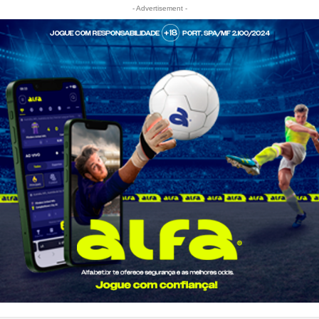
- Advertisement -