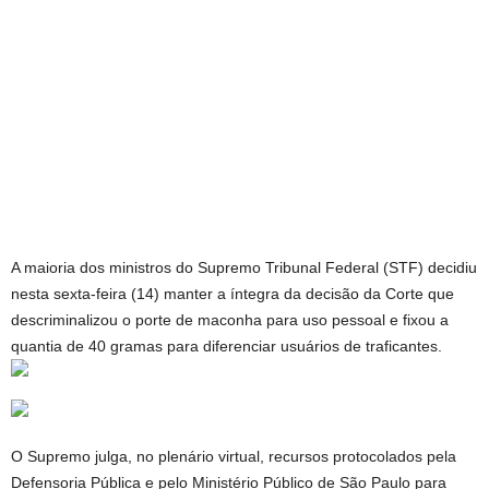
A maioria dos ministros do Supremo Tribunal Federal (STF) decidiu
nesta sexta-feira (14) manter a íntegra da decisão da Corte que
descriminalizou o porte de maconha para uso pessoal e fixou a
quantia de 40 gramas para diferenciar usuários de traficantes.
O Supremo julga, no plenário virtual, recursos protocolados pela
Defensoria Pública e pelo Ministério Público de São Paulo para