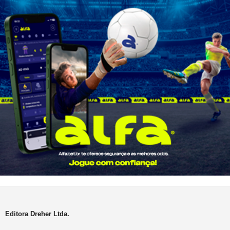
Editora Dreher Ltda.