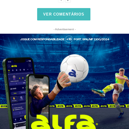
VER COMENTÁRIOS
- Advertisement -