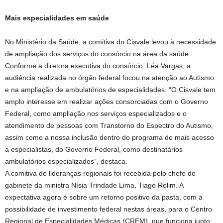
Mais especialidades em saúde
No Ministério da Saúde, a comitiva do Cisvale levou à necessidade
de ampliação dos serviços do consórcio na área da saúde.
Conforme a diretora executiva do consórcio, Léa Vargas, a
audiência realizada no órgão federal focou na atenção ao Autismo
e na ampliação de ambulatórios de especialidades. “O Cisvale tem
amplo interesse em realizar ações consorciadas com o Governo
Federal, como ampliação nos serviços especializados e o
atendimento de pessoas com Transtorno do Espectro do Autismo,
assim como a nossa inclusão dentro do programa de mais acesso
a especialistas, do Governo Federal, como destinatários
ambulatórios especializados”, destaca.
A comitiva de lideranças regionais foi recebida pelo chefe de
gabinete da ministra Nísia Trindade Lima, Tiago Rolim. A
expectativa agora é sobre um retorno positivo da pasta, com a
possibilidade de investimento federal nestas áreas, para o Centro
Regional de Especialidades Médicas (CREM), que funciona junto