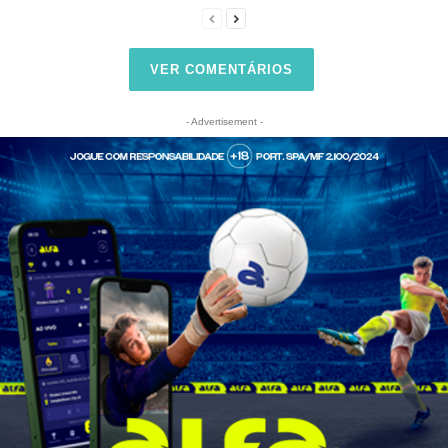
VER COMENTÁRIOS
- Advertisement -