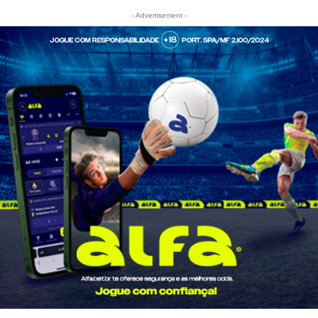
- Advertisement -