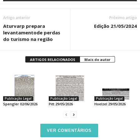
Artigo anterior
Próximo artigo
Aturvarp prepara
Edição 21/05/2024
levantamentode perdas
do turismo na região
ARTIGOS RELACIONADOS
Mais do autor
Publicação Legal
Publicação Legal
Publicação Legal
Spengler 02/06/2026
Pitt 29/05/2026
Hoelzel 29/05/2026
VER COMENTÁRIOS