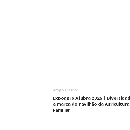
Artigo anterior
Expoagro Afubra 2026 | Diversidad
a marca do Pavilhão da Agricultura
Familiar