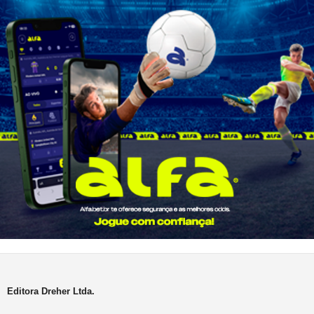
Editora Dreher Ltda.