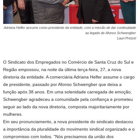
Adriana Helfer assume como presidente da entidade, com a missão de dar continuidade
ao legado de Afonso Schwengber
Lauri Pretzel
O Sindicato dos Empregados no Comércio de Santa Cruz do Sul e
Região empossou, na noite da última terça-feira, 27, a nova
diretoria da entidade. A comerciária Adriana Helfer assume o cargo
de presidente, passado por Afonso Schwengber que deixa a
função após 38 anos. Em uma solenidade carregada de emoção,
Schwengber agradeceu a comunidade pela confiança e prometeu
seguir ao lado da nova diretoria, composta majoritariamente por
mulheres.
Em seu pronunciamento, a nova presidente do sindicato destacou
a importância da pluralidade do movimento sindical organizado e o
compromisso com todos. “Nós precisamos da união dos