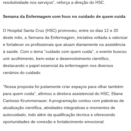
resolutividade nos serviços”, reforça a direção do HSC.
Semana da Enfermagem com foco no cuidado de quem cuida
O Hospital Santa Cruz (HSC) promoveu, entre os dias 12 e 20
deste mês, a Semana da Enfermagem, iniciativa voltada a valorizar
e fortalecer os profissionais que atuam diariamente na assistência
à saúde. Com o tema “cuidado com quem cuida”, o evento buscou
unir acolhimento, bem-estar e desenvolvimento científico,
destacando o papel essencial da enfermagem nos diversos
cenários do cuidado.
“Nossa proposta foi justamente criar espaços para olhar também
para quem cuida”, afirmou a diretora assistencial do HSC, Eliane
Carlosso Krummenauer. A programação contou com palestras de
atualização científica, atividades integrativas e momentos de
autocuidado, indo além da qualificação técnica e oferecendo
oportunidades de conexão e fortalecimento emocional.