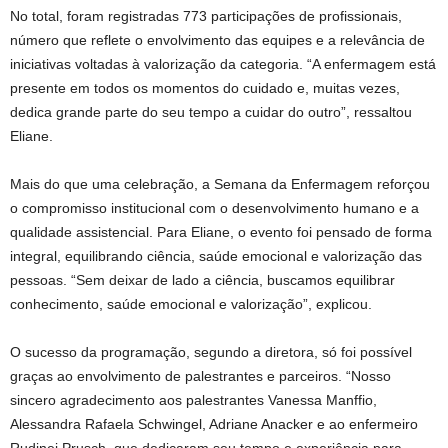
No total, foram registradas 773 participações de profissionais,
número que reflete o envolvimento das equipes e a relevância de
iniciativas voltadas à valorização da categoria. “A enfermagem está
presente em todos os momentos do cuidado e, muitas vezes,
dedica grande parte do seu tempo a cuidar do outro”, ressaltou
Eliane.
Mais do que uma celebração, a Semana da Enfermagem reforçou
o compromisso institucional com o desenvolvimento humano e a
qualidade assistencial. Para Eliane, o evento foi pensado de forma
integral, equilibrando ciência, saúde emocional e valorização das
pessoas. “Sem deixar de lado a ciência, buscamos equilibrar
conhecimento, saúde emocional e valorização”, explicou.
O sucesso da programação, segundo a diretora, só foi possível
graças ao envolvimento de palestrantes e parceiros. “Nosso
sincero agradecimento aos palestrantes Vanessa Manffio,
Alessandra Rafaela Schwingel, Adriane Anacker e ao enfermeiro