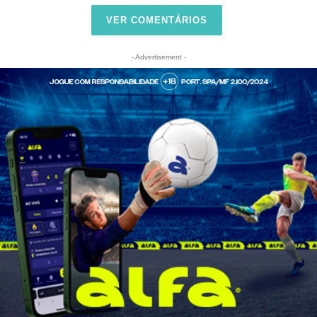
VER COMENTÁRIOS
- Advertisement -