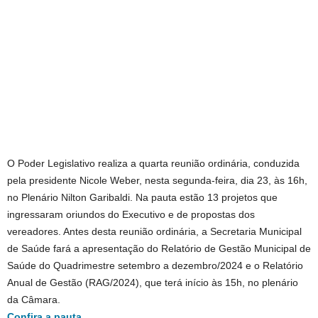
O Poder Legislativo realiza a quarta reunião ordinária, conduzida
pela presidente Nicole Weber, nesta segunda-feira, dia 23, às 16h,
no Plenário Nilton Garibaldi. Na pauta estão 13 projetos que
ingressaram oriundos do Executivo e de propostas dos
vereadores. Antes desta reunião ordinária, a Secretaria Municipal
de Saúde fará a apresentação do Relatório de Gestão Municipal de
Saúde do Quadrimestre setembro a dezembro/2024 e o Relatório
Anual de Gestão (RAG/2024), que terá início às 15h, no plenário
da Câmara.
Confira a pauta