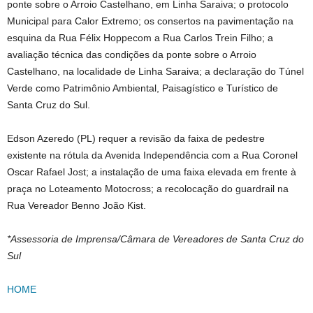
ponte sobre o Arroio Castelhano, em Linha Saraiva; o protocolo
Municipal para Calor Extremo; os consertos na pavimentação na
esquina da Rua Félix Hoppecom a Rua Carlos Trein Filho; a
avaliação técnica das condições da ponte sobre o Arroio
Castelhano, na localidade de Linha Saraiva; a declaração do Túnel
Verde como Patrimônio Ambiental, Paisagístico e Turístico de
Santa Cruz do Sul.
Edson Azeredo (PL) requer a revisão da faixa de pedestre
existente na rótula da Avenida Independência com a Rua Coronel
Oscar Rafael Jost; a instalação de uma faixa elevada em frente à
praça no Loteamento Motocross; a recolocação do guardrail na
Rua Vereador Benno João Kist.
*Assessoria de Imprensa/Câmara de Vereadores de Santa Cruz do
Sul
HOME