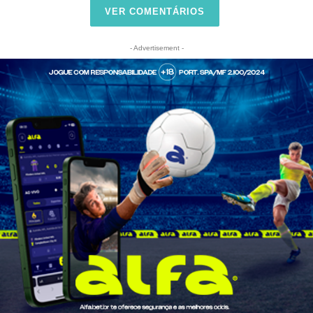
VER COMENTÁRIOS
- Advertisement -