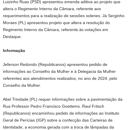
Luizinho Ruas (PSD) apresentou emenda aditiva ao projeto que
altera o Regimento Interno da Câmara, referente aos
requerimentos para a realização de sessões solenes. Já Serginho
Moraes (PL) apresentou projeto que altera a resolução do
Regimento Interno da Câmara, referente às votações em
Destaque.
Informação
Jeferson Redondo (Republicanos) apresentou pedido de
informações ao Conselho da Mulher e à Delegacia da Mulher
referentes aos atendimentos realizados, no ano de 2024, pelo
Conselho da Mulher.
Abel Trindade (PL) requer informações sobre a pavimentação da
Rua Professor Pedro Francisco Goettems. Raul Fritsch
(Republicanos) encaminhou pedido de informações ao Instituto
Geral de Perícias (IGP) sobre a confecção das Carteiras de
Identidade; a economia gerada com a troca de lâmpadas da