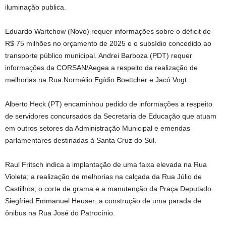
iluminação publica.
Eduardo Wartchow (Novo) requer informações sobre o déficit de
R$ 75 milhões no orçamento de 2025 e o subsídio concedido ao
transporte público municipal. Andrei Barboza (PDT) requer
informações da CORSAN/Aegea a respeito da realização de
melhorias na Rua Normélio Egídio Boettcher e Jacó Vogt.
Alberto Heck (PT) encaminhou pedido de informações a respeito
de servidores concursados da Secretaria de Educação que atuam
em outros setores da Administração Municipal e emendas
parlamentares destinadas à Santa Cruz do Sul.
Raul Fritsch indica a implantação de uma faixa elevada na Rua
Violeta; a realização de melhorias na calçada da Rua Júlio de
Castilhos; o corte de grama e a manutenção da Praça Deputado
Siegfried Emmanuel Heuser; a construção de uma parada de
ônibus na Rua José do Patrocínio.