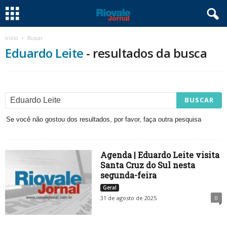
Início
Buscar
Eduardo Leite
-
resultados da busca
Se você não gostou dos resultados, por favor, faça outra pesquisa
Agenda | Eduardo Leite visita
Santa Cruz do Sul nesta
segunda-feira
Geral
31 de agosto de 2025
0