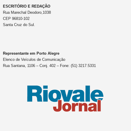
ESCRITÓRIO E REDAÇÃO
Rua Marechal Deodoro,1038
CEP 96810-102
Santa Cruz do Sul.
Representante em Porto Alegre
Elenco de Veículos de Comunicação
Rua Santana, 1106 – Conj. 402 – Fone: (51) 3217.5331