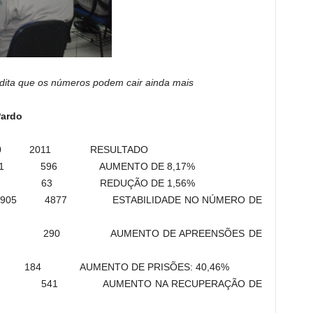
ita que os números podem cair ainda mais
Pardo
2011 RESULTADO
AUMENTO DE 8,17%
 REDUÇÃO DE 1,56%
 ESTABILIDADE NO NÚMERO DE
 213 290 AUMENTO DE APREENSÕES DE
31 184 AUMENTO DE PRISÕES: 40,46%
 466 541 AUMENTO NA RECUPERAÇÃO DE