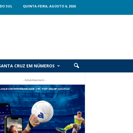
DO SUL
QUINTA-FEIRA, AGOSTO 6, 2026
SANTA CRUZ EM NÚMEROS
- Advertisement -