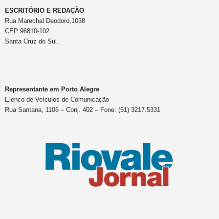
ESCRITÓRIO E REDAÇÃO
Rua Marechal Deodoro,1038
CEP 96810-102
Santa Cruz do Sul.
Representante em Porto Alegre
Elenco de Veículos de Comunicação
Rua Santana, 1106 – Conj. 402 – Fone: (51) 3217.5331