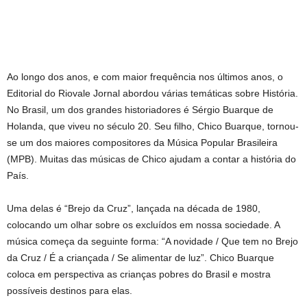
Ao longo dos anos, e com maior frequência nos últimos anos, o
Editorial do Riovale Jornal abordou várias temáticas sobre História.
No Brasil, um dos grandes historiadores é Sérgio Buarque de
Holanda, que viveu no século 20. Seu filho, Chico Buarque, tornou-
se um dos maiores compositores da Música Popular Brasileira
(MPB). Muitas das músicas de Chico ajudam a contar a história do
País.
Uma delas é “Brejo da Cruz”, lançada na década de 1980,
colocando um olhar sobre os excluídos em nossa sociedade. A
música começa da seguinte forma: “A novidade / Que tem no Brejo
da Cruz / É a criançada / Se alimentar de luz”. Chico Buarque
coloca em perspectiva as crianças pobres do Brasil e mostra
possíveis destinos para elas.