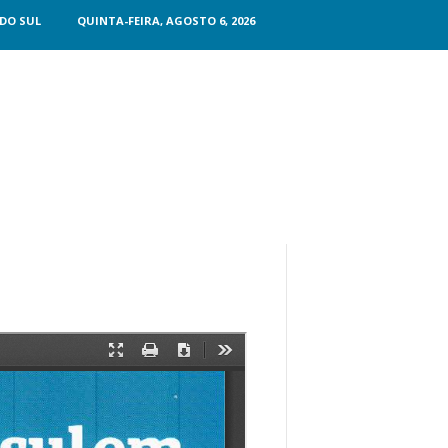
DO SUL
QUINTA-FEIRA, AGOSTO 6, 2026