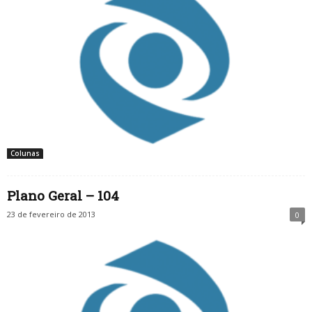
Colunas
Plano Geral – 104
23 de fevereiro de 2013
0