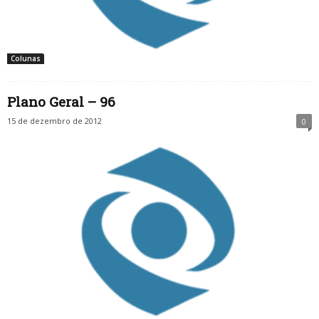
Colunas
Plano Geral – 96
15 de dezembro de 2012
0