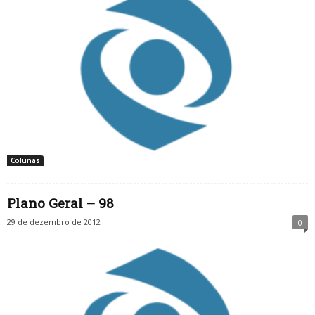
Colunas
Plano Geral – 98
29 de dezembro de 2012
0