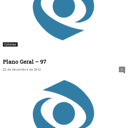
Colunas
Plano Geral – 97
22 de dezembro de 2012
0