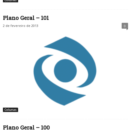
Colunas
Plano Geral – 101
2 de fevereiro de 2013
0
Colunas
Plano Geral – 100