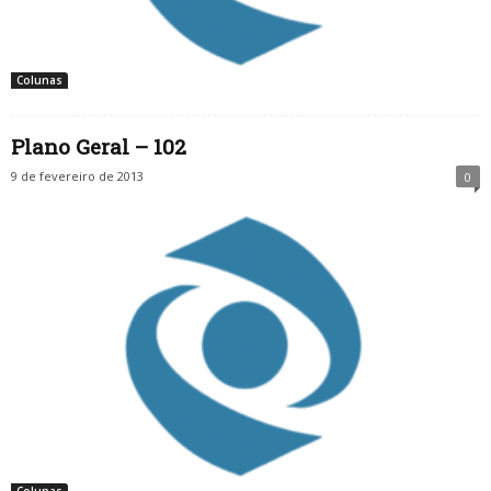
Colunas
Plano Geral – 102
9 de fevereiro de 2013
0