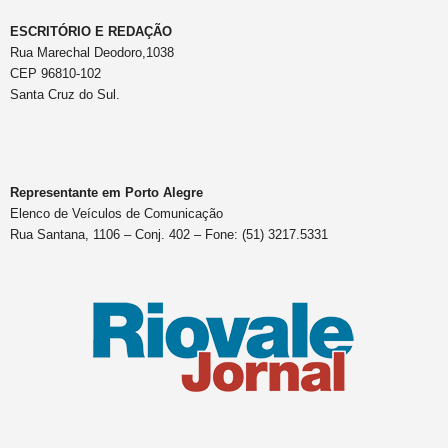
ESCRITÓRIO E REDAÇÃO
Rua Marechal Deodoro,1038
CEP 96810-102
Santa Cruz do Sul.
Representante em Porto Alegre
Elenco de Veículos de Comunicação
Rua Santana, 1106 – Conj. 402 – Fone: (51) 3217.5331