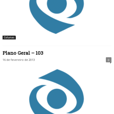
Colunas
Plano Geral – 103
16 de fevereiro de 2013
0