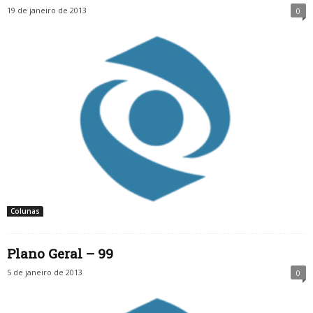
19 de janeiro de 2013
0
Colunas
Plano Geral – 99
5 de janeiro de 2013
0