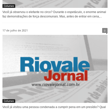
Colunas
Você já observou o elefante no circo? Durante o espetáculo, o enorme animal
faz demonstrações de força descomunais. Mas, antes de entrar em cena,...
17 de julho de 2021
0
Colunas
Você já visitou uma pessoa condenada a cumprir pena em um presídio? Qual