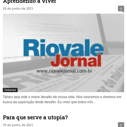
Aprendendo a viver
26 de junho de 2021
0
Colunas
Talvez seja este o maior desafio de nossa vida. Nós nascemos e vivemos em
busca da superação deste desafio. Eu creio que todos nós...
Para que serve a utopia?
19 de junho de 2021
0