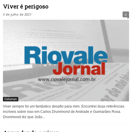
Viver é perigoso
3 de julho de 2021
0
Colunas
Viver sempre foi um fantástico desafio para mim. Encontrei duas referências
incríveis sobre isso em Carlos Drummond de Andrade e Guimarães Rosa.
Drummond diz que João...