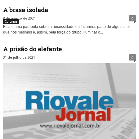
A brasa isolada
8 de agosto de 2021
0
Colunas
Esta é uma parábola sobre a necessidade de fazermos parte de algo maior
que nós mesmos e, assim, pela força do grupo, iluminar o...
A prisão do elefante
31 de julho de 2021
0