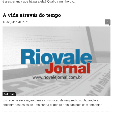
é a esperança que há para ela? Qual o caminho da...
A vida através do tempo
10 de julho de 2021
0
Colunas
Em recente escavação para a construção de um prédio no Japão, foram
encontrados restos de uma canoa e, dentro dela, um pote com sementes....