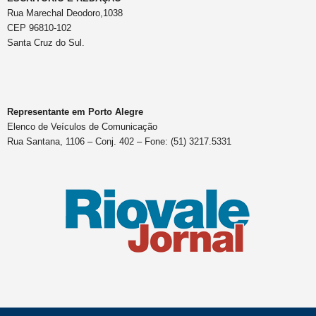
Rua Marechal Deodoro,1038
CEP 96810-102
Santa Cruz do Sul.
Representante em Porto Alegre
Elenco de Veículos de Comunicação
Rua Santana, 1106 – Conj. 402 – Fone: (51) 3217.5331