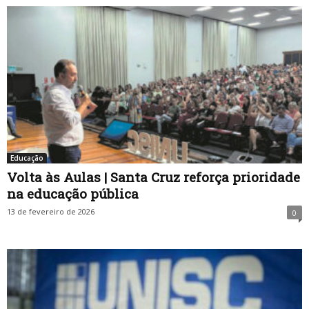
Educação
Volta às Aulas | Santa Cruz reforça prioridade
na educação pública
13 de fevereiro de 2026
0