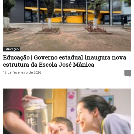
Educação
Educação | Governo estadual inaugura nova
estrutura da Escola José Mânica
18 de fevereiro de 2026
0