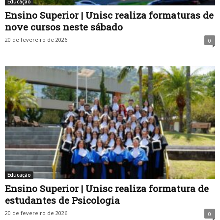
Educação
Ensino Superior | Unisc realiza formaturas de
nove cursos neste sábado
20 de fevereiro de 2026
0
Educação
Ensino Superior | Unisc realiza formatura de
estudantes de Psicologia
20 de fevereiro de 2026
0