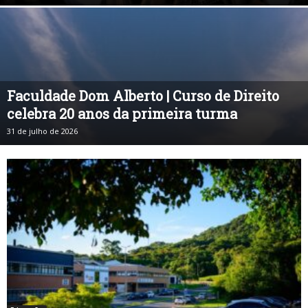
Faculdade Dom Alberto | Curso de Direito
celebra 20 anos da primeira turma
31 de julho de 2026