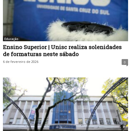
Educação
Ensino Superior | Unisc realiza solenidades
de formaturas neste sábado
6 de fevereiro de 2026
0