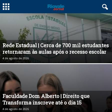
Rede Estadual | Cerca de 700 mil estudantes
retornaram às aulas após o recesso escolar
4 de agosto de 2026
Faculdade Dom Alberto | Direito que
Transforma inscreve até o dia 15
4 de agosto de 2026