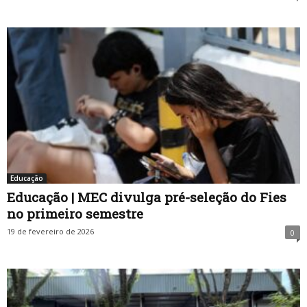
Educação
Educação | MEC divulga pré-seleção do Fies
no primeiro semestre
19 de fevereiro de 2026
0