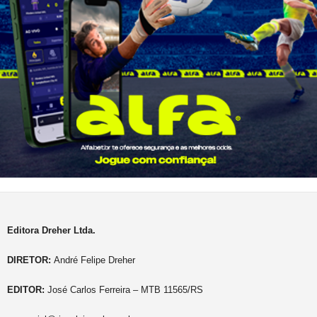
Editora Dreher Ltda.
DIRETOR:
André Felipe Dreher
EDITOR:
José Carlos Ferreira – MTB 11565/RS