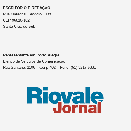
ESCRITÓRIO E REDAÇÃO
Rua Marechal Deodoro,1038
CEP 96810-102
Santa Cruz do Sul.
Representante em Porto Alegre
Elenco de Veículos de Comunicação
Rua Santana, 1106 – Conj. 402 – Fone: (51) 3217.5331