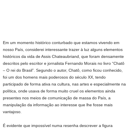
Em um momento histórico conturbado que estamos vivendo em
nosso País, considerei interessante trazer à luz alguns elementos
históricos da vida de Assis Chateaubriand, que foram densamente
descritos pelo escritor e jornalista Fernando Morais no livro “Chatô
– O rei do Brasil”. Segundo o autor, Chatô, como ficou conhecido,
foi um dos homens mais poderosos do século XX, tendo
participado de forma ativa na cultura, nas artes e especialmente na
política, onde usava de forma muito cruel os elementos ainda
presentes nos meios de comunicação de massa do País, a
manipulação da informação ao interesse que lhe fosse mais
vantajoso.
É evidente que impossível numa resenha descrever a figura