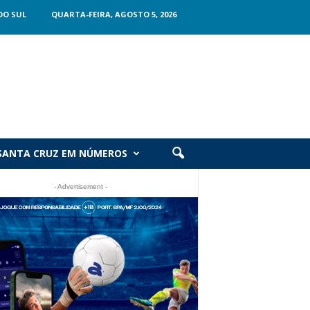
DO SUL
QUARTA-FEIRA, AGOSTO 5, 2026
SANTA CRUZ EM NÚMEROS
- Advertisement -