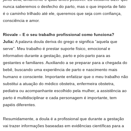
nunca saberemos o desfecho do parto, mas o que importa de fato
é o caminho trilhado até ele, queremos que seja com confiança,
consciência e amor.
Riovale – E o seu trabalho profissional como funciona?
Julia:
A palavra doula deriva do grego e significa “aquela que
serve”. Meu trabalho é prestar suporte físico, emocional e
informativo durante a gestação, parto e pós-parto para as
gestantes e familiares. Auxiliando a se preparar para a chegada do
bebê, buscando uma experiência de parto e nascimento mais
humano e consciente. Importante enfatizar que o meu trabalho não
substitui a atuação do médico obstetra, enfermeira obstetra,
pediatra ou acompanhante escolhido pela mulher, a assistência ao
parto é multidisciplinar e cada personagem é importante, tem
papéis diferentes.
Resumidamente, a doula é a profissional que durante a gestação
vai trazer informações baseadas em evidências científicas para a