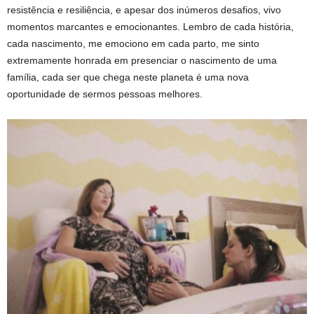
resistência e resiliência, e apesar dos inúmeros desafios, vivo
momentos marcantes e emocionantes. Lembro de cada história,
cada nascimento, me emociono em cada parto, me sinto
extremamente honrada em presenciar o nascimento de uma
família, cada ser que chega neste planeta é uma nova
oportunidade de sermos pessoas melhores.