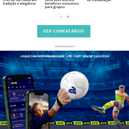
tradição e elegância
benefícios exclusivos
para grupos
VER COMENTÁRIOS
- Advertisement -