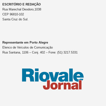
ESCRITÓRIO E REDAÇÃO
Rua Marechal Deodoro,1038
CEP 96810-102
Santa Cruz do Sul.
Representante em Porto Alegre
Elenco de Veículos de Comunicação
Rua Santana, 1106 – Conj. 402 – Fone: (51) 3217.5331