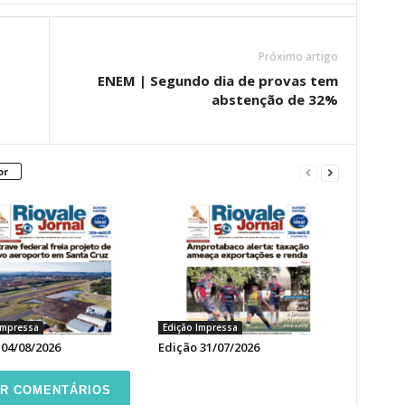
Próximo artigo
ENEM | Segundo dia de provas tem
abstenção de 32%
or
Impressa
Edição Impressa
 04/08/2026
Edição 31/07/2026
R COMENTÁRIOS