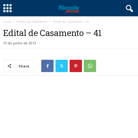
Início
Editais de Casamento
Edital de Casamento – 41
Edital de Casamento – 41
15 de junho de 2013
Share