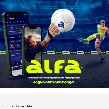
Editora Dreher Ltda.