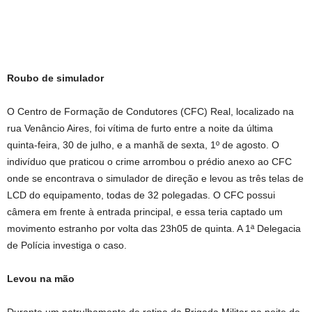
Roubo de simulador
O Centro de Formação de Condutores (CFC) Real, localizado na
rua Venâncio Aires, foi vítima de furto entre a noite da última
quinta-feira, 30 de julho, e a manhã de sexta, 1º de agosto. O
indivíduo que praticou o crime arrombou o prédio anexo ao CFC
onde se encontrava o simulador de direção e levou as três telas de
LCD do equipamento, todas de 32 polegadas. O CFC possui
câmera em frente à entrada principal, e essa teria captado um
movimento estranho por volta das 23h05 de quinta. A 1ª Delegacia
de Polícia investiga o caso.
Levou na mão