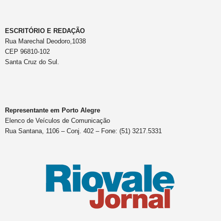
ESCRITÓRIO E REDAÇÃO
Rua Marechal Deodoro,1038
CEP 96810-102
Santa Cruz do Sul.
Representante em Porto Alegre
Elenco de Veículos de Comunicação
Rua Santana, 1106 – Conj. 402 – Fone: (51) 3217.5331