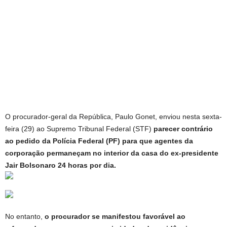
O procurador-geral da República, Paulo Gonet, enviou nesta sexta-
feira (29) ao Supremo Tribunal Federal (STF)
parecer contrário
ao pedido da Polícia Federal (PF) para que agentes da
corporação permaneçam no interior da casa do ex-presidente
Jair Bolsonaro 24 horas por dia.
No entanto,
o procurador se manifestou favorável ao