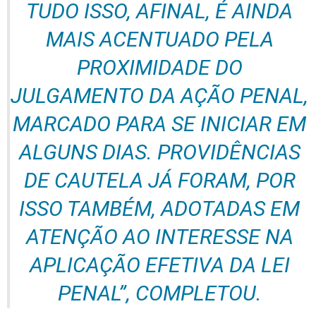
TUDO ISSO, AFINAL, É AINDA
MAIS ACENTUADO PELA
PROXIMIDADE DO
JULGAMENTO DA AÇÃO PENAL,
MARCADO PARA SE INICIAR EM
ALGUNS DIAS. PROVIDÊNCIAS
DE CAUTELA JÁ FORAM, POR
ISSO TAMBÉM, ADOTADAS EM
ATENÇÃO AO INTERESSE NA
APLICAÇÃO EFETIVA DA LEI
PENAL”, COMPLETOU.