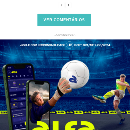
VER COMENTÁRIOS
- Advertisement -