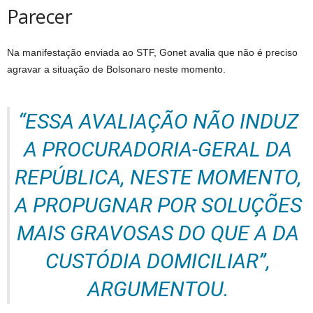
Parecer
Na manifestação enviada ao STF, Gonet avalia que não é preciso
agravar a situação de Bolsonaro neste momento.
“ESSA AVALIAÇÃO NÃO INDUZ
A PROCURADORIA-GERAL DA
REPÚBLICA, NESTE MOMENTO,
A PROPUGNAR POR SOLUÇÕES
MAIS GRAVOSAS DO QUE A DA
CUSTÓDIA DOMICILIAR”,
ARGUMENTOU.