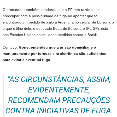
O procurador também ponderou que a PF tem razão ao se
preocupar com a possibilidade de fuga ao apontar que foi
encontrado um pedido de asilo à Argentina no celular de Bolsonaro
e que o filho dele, o deputado Eduardo Bolsonaro (PL-SP), está
nos Estados Unidos estimulando medidas contra o Brasil.
Contudo,
Gonet entendeu que a prisão domiciliar e o
monitoramento por tornozeleira eletrônica são suficientes
para evitar a eventual fuga.
“AS CIRCUNSTÂNCIAS, ASSIM,
EVIDENTEMENTE,
RECOMENDAM PRECAUÇÕES
CONTRA INICIATIVAS DE FUGA.