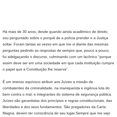
Há mais de 30 anos, desde quando ainda acadêmico de direito,
sou perguntado sobre o porquê de a polícia prender e a Justiça
soltar. Foram tantas as vezes em que me vi diante das mesmas
perguntas pedindo as respostas de sempre que, pouco a pouco,
fui adelgaçando o discurso, culminando com um lacônico “porque
assim deve ser em uma sociedade em que cada instituição cumpre
o papel que a Constituição lhe reserva”.
É um imenso equívoco atribuir aos Juízes a missão de
combatentes da criminalidade, na maniqueísta e ingênua luta do
bem contra o mal, e integrantes do sistema de segurança pública.
Juízes são garantistas dos princípios e regras constitucionais, das
liberdades e dos seus fundamentos. São pregadores da Carta
Magna, devem ter consciência do seu lugar.Sempre que me vejo