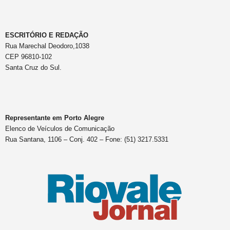
ESCRITÓRIO E REDAÇÃO
Rua Marechal Deodoro,1038
CEP 96810-102
Santa Cruz do Sul.
Representante em Porto Alegre
Elenco de Veículos de Comunicação
Rua Santana, 1106 – Conj. 402 – Fone: (51) 3217.5331