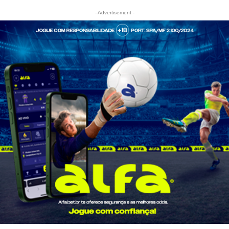
- Advertisement -