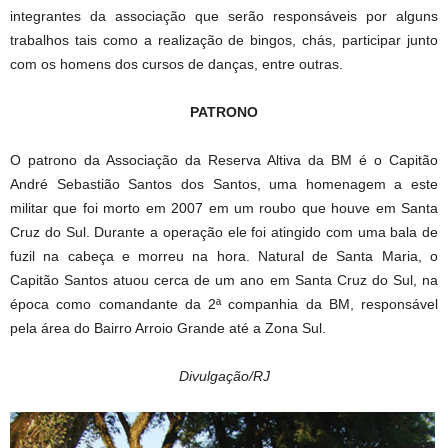
integrantes da associação que serão responsáveis por alguns
trabalhos tais como a realização de bingos, chás, participar junto
com os homens dos cursos de danças, entre outras.
PATRONO
O patrono da Associação da Reserva Altiva da BM é o Capitão
André Sebastião Santos dos Santos, uma homenagem a este
militar que foi morto em 2007 em um roubo que houve em Santa
Cruz do Sul. Durante a operação ele foi atingido com uma bala de
fuzil na cabeça e morreu na hora. Natural de Santa Maria, o
Capitão Santos atuou cerca de um ano em Santa Cruz do Sul, na
época como comandante da 2ª companhia da BM, responsável
pela área do Bairro Arroio Grande até a Zona Sul.
Divulgação/RJ