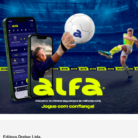
Editora Dreher Ltda.