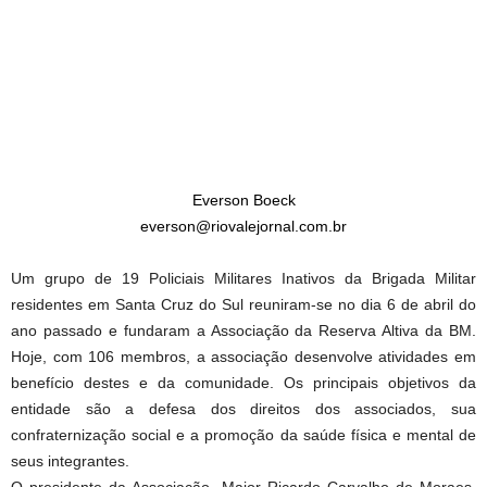
Everson Boeck
everson@riovalejornal.com.br
Um grupo de 19 Policiais Militares Inativos da Brigada Militar
residentes em Santa Cruz do Sul reuniram-se no dia 6 de abril do
ano passado e fundaram a Associação da Reserva Altiva da BM.
Hoje, com 106 membros, a associação desenvolve atividades em
benefício destes e da comunidade. Os principais objetivos da
entidade são a defesa dos direitos dos associados, sua
confraternização social e a promoção da saúde física e mental de
seus integrantes.