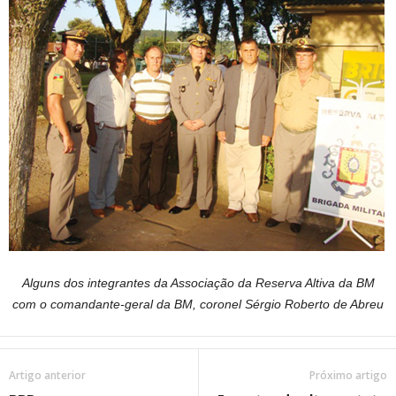
Alguns dos integrantes da Associação da Reserva Altiva da BM
com o comandante-geral da BM, coronel Sérgio Roberto de Abreu
Artigo anterior
Próximo artigo