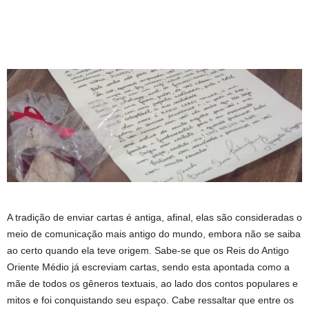
A tradição de enviar cartas é antiga, afinal, elas são consideradas o
meio de comunicação mais antigo do mundo, embora não se saiba
ao certo quando ela teve origem. Sabe-se que os Reis do Antigo
Oriente Médio já escreviam cartas, sendo esta apontada como a
mãe de todos os gêneros textuais, ao lado dos contos populares e
mitos e foi conquistando seu espaço. Cabe ressaltar que entre os