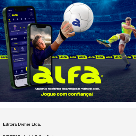
Editora Dreher Ltda.