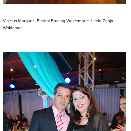
Vinicius Marques, Elisiani Bruning Woldemar e Linda Zenja
Woldemar