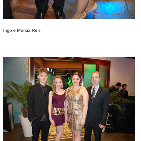
Ingo e Márcia Reis