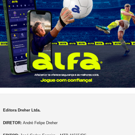
Editora Dreher Ltda.
DIRETOR:
André Felipe Dreher