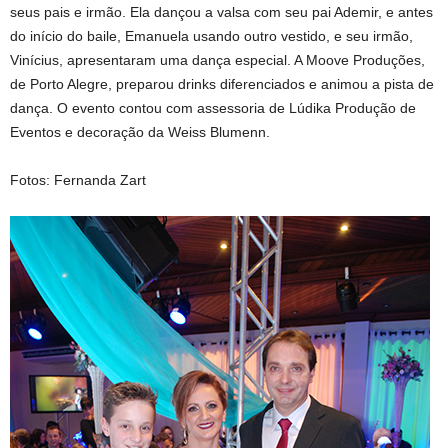
seus pais e irmão. Ela dançou a valsa com seu pai Ademir, e antes
do início do baile, Emanuela usando outro vestido, e seu irmão,
Vinícius, apresentaram uma dança especial. A Moove Produções,
de Porto Alegre, preparou drinks diferenciados e animou a pista de
dança. O evento contou com assessoria de Lúdika Produção de
Eventos e decoração da Weiss Blumenn.
Fotos: Fernanda Zart