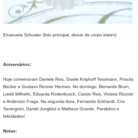
Emanuela Schuster (foto principal, deixar de corpo inteiro)
Aniversários:
Hoje comemoram Daniele Reis, Gisele Kniphoff Tessmann, Priscila
Becker e Gustavo Renner Hermes. No domingo, Bernardo Brum,
Lisiéli Wilhelm, Eduarda Rodenbusch, Cassio Reis, Viviane Rizzolo
e Anderson Fraga. Na segunda-feira, Fernando Eckhardt, Cris
Severgnini, Daniel Jungblut e Matheus Grando. Parabéns e
felicidades!
Notas: