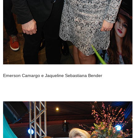
Emerson Camargo e Jaqueline Sebastiana Bender