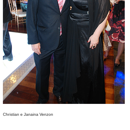
Christian e Janaina Venzon