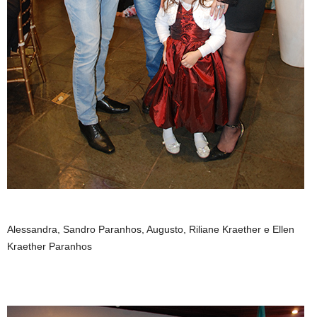
Alessandra, Sandro Paranhos, Augusto, Riliane Kraether e Ellen
Kraether Paranhos