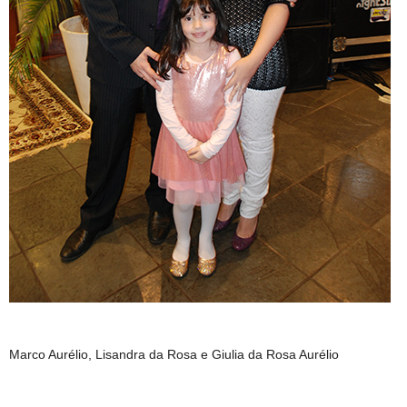
Marco Aurélio, Lisandra da Rosa e Giulia da Rosa Aurélio