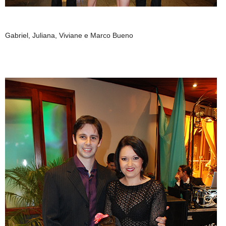
Gabriel, Juliana, Viviane e Marco Bueno