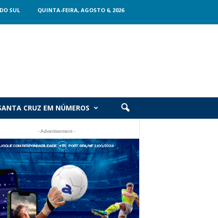
DO SUL
QUINTA-FEIRA, AGOSTO 6, 2026
SANTA CRUZ EM NÚMEROS
- Advertisement -