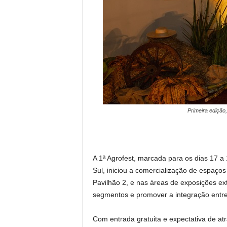
Primeira edição
A 1ª Agrofest, marcada para os dias 17 a
Sul, iniciou a comercialização de espaços
Pavilhão 2, e nas áreas de exposições ext
segmentos e promover a integração entre a
Com entrada gratuita e expectativa de atra