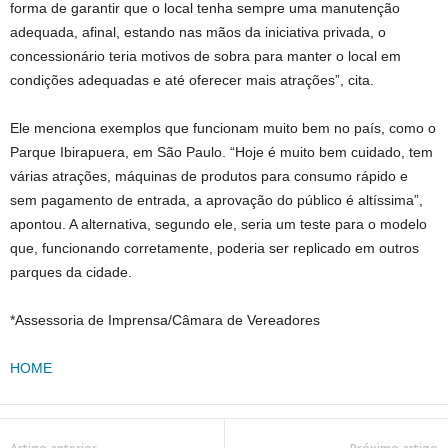
forma de garantir que o local tenha sempre uma manutenção
adequada, afinal, estando nas mãos da iniciativa privada, o
concessionário teria motivos de sobra para manter o local em
condições adequadas e até oferecer mais atrações”, cita.
Ele menciona exemplos que funcionam muito bem no país, como o
Parque Ibirapuera, em São Paulo. “Hoje é muito bem cuidado, tem
várias atrações, máquinas de produtos para consumo rápido e
sem pagamento de entrada, a aprovação do público é altíssima”,
apontou. A alternativa, segundo ele, seria um teste para o modelo
que, funcionando corretamente, poderia ser replicado em outros
parques da cidade.
*Assessoria de Imprensa/Câmara de Vereadores
HOME