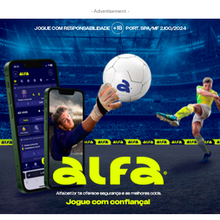
- Advertisement -