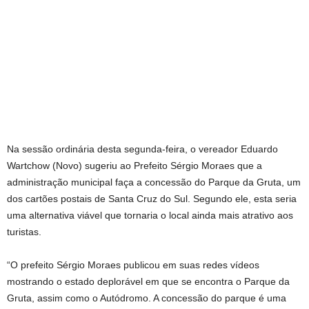
Na sessão ordinária desta segunda-feira, o vereador Eduardo
Wartchow (Novo) sugeriu ao Prefeito Sérgio Moraes que a
administração municipal faça a concessão do Parque da Gruta, um
dos cartões postais de Santa Cruz do Sul. Segundo ele, esta seria
uma alternativa viável que tornaria o local ainda mais atrativo aos
turistas.
“O prefeito Sérgio Moraes publicou em suas redes vídeos
mostrando o estado deplorável em que se encontra o Parque da
Gruta, assim como o Autódromo. A concessão do parque é uma