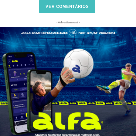
VER COMENTÁRIOS
- Advertisement -