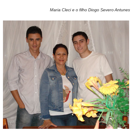
Maria Cleci e o filho Diogo Severo Antunes