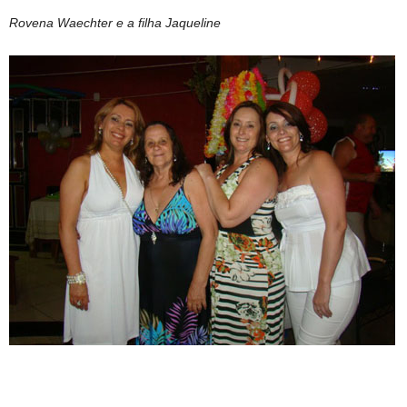
Rovena Waechter e a filha Jaqueline