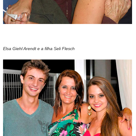
Elsa Giehl Arendt e a filha Seli Flesch