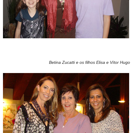
Betina Zucatti e os filhos Elisa e Vítor Hugo