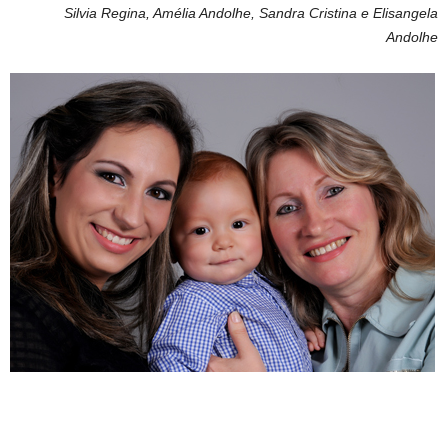
Silvia Regina, Amélia Andolhe, Sandra Cristina e Elisangela
Andolhe