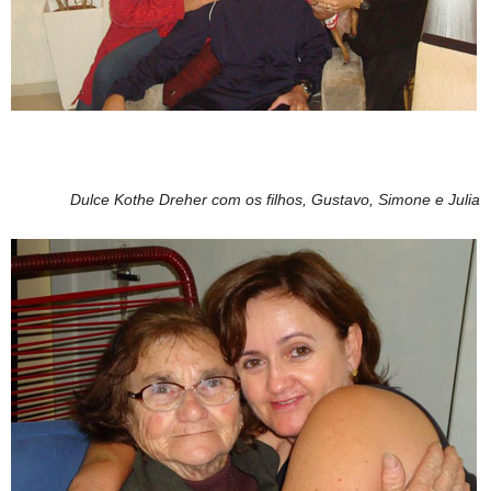
Dulce Kothe Dreher com os filhos, Gustavo, Simone e Julia