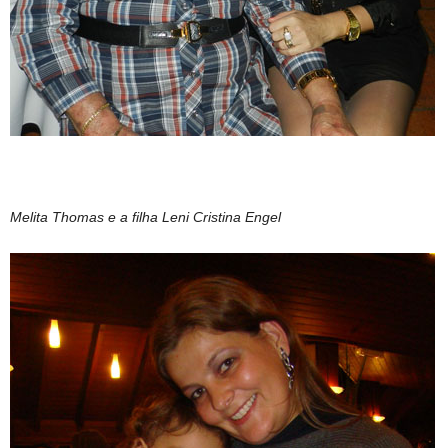
Melita Thomas e a filha Leni Cristina Engel