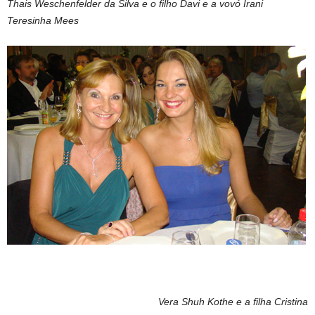
Thais Weschenfelder da Silva e o filho Davi e a vovó Irani
Teresinha Mees
Vera Shuh Kothe e a filha Cristina