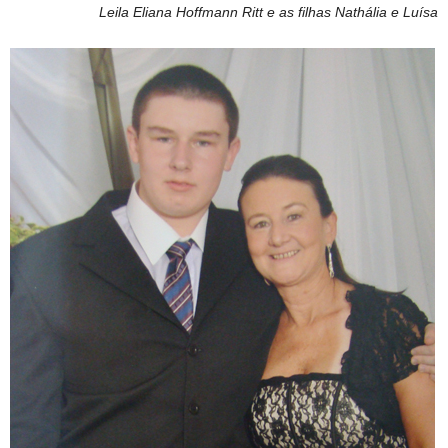
Leila Eliana Hoffmann Ritt e as filhas Nathália e Luísa