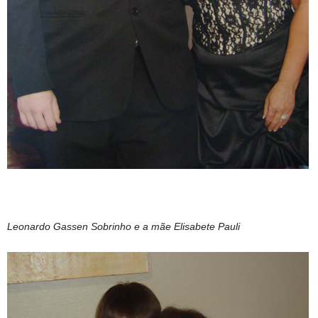
Leonardo Gassen Sobrinho e a mãe Elisabete Pauli