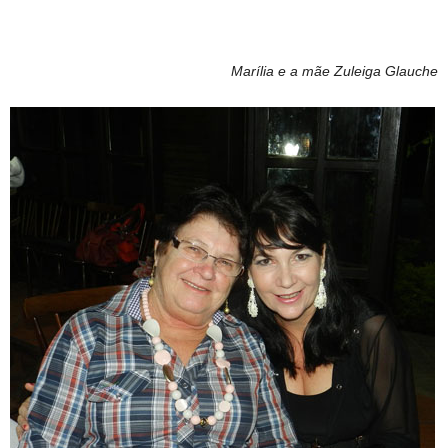
Marília e a mãe Zuleiga Glauche