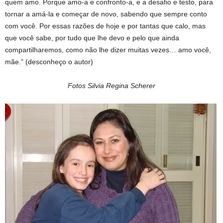
quem amo. Porque amo-a e confronto-a, e a desafio e testo, para
tornar a amá-la e começar de novo, sabendo que sempre conto
com você. Por essas razões de hoje e por tantas que calo, mas
que você sabe, por tudo que lhe devo e pelo que ainda
compartilharemos, como não lhe dizer muitas vezes… amo você,
mãe.” (desconheço o autor)
Fotos Silvia Regina Scherer