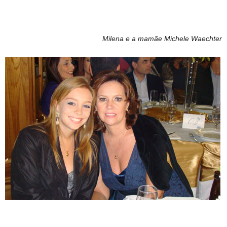
Milena e a mamãe Michele Waechter