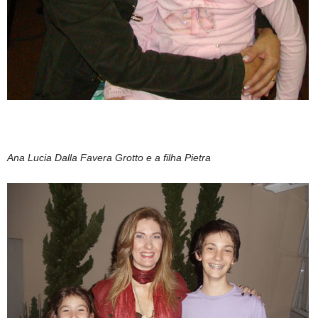
Ana Lucia Dalla Favera Grotto e a filha Pietra