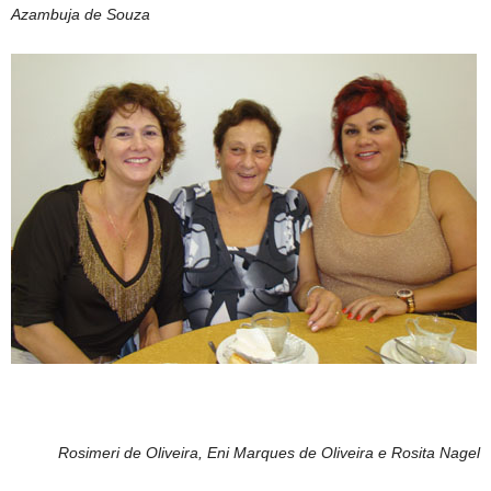
Azambuja de Souza
Rosimeri de Oliveira, Eni Marques de Oliveira e Rosita Nagel