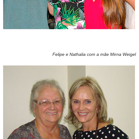
Felipe e Nathalia com a mãe Mirna Weigel